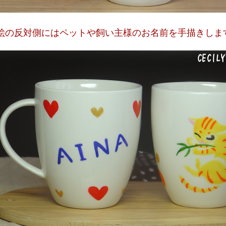
絵の反対側にはペットや飼い主様のお名前を手描きしま