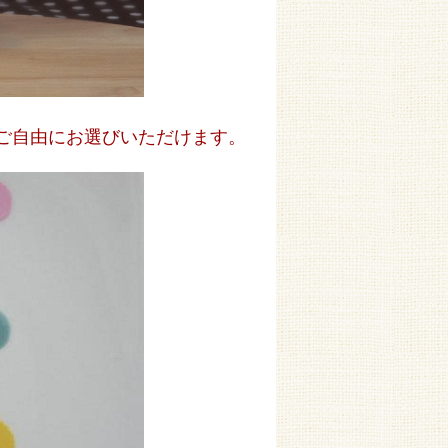
ご自由にお選びいただけます。