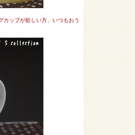
グカップが欲しい方、いつもおう