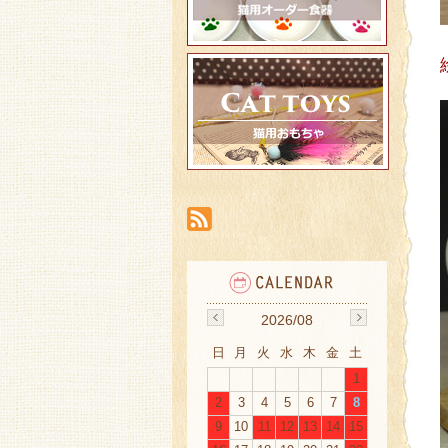
2026/08
日
月
火
水
木
金
土
1
2
3
4
5
6
7
8
9
10
11
12
13
14
15