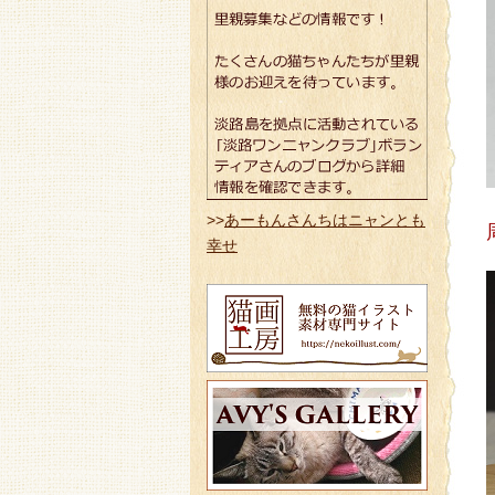
>>
あーもんさんちはニャンとも
幸せ