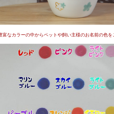
豊富なカラーの中からペットや飼い主様のお名前の色を