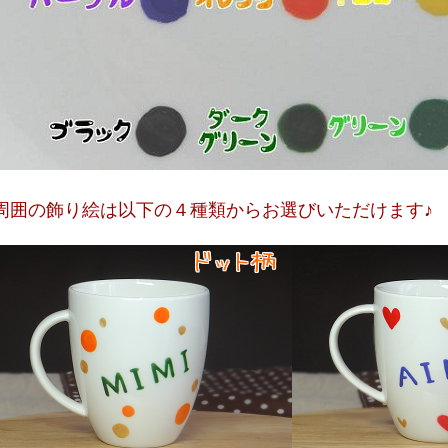
周囲の飾り絵は以下の４種類からお選びいただけます♪