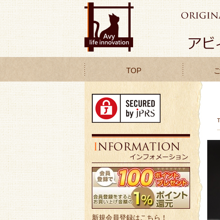
TOP
新規会員登録はこちら！