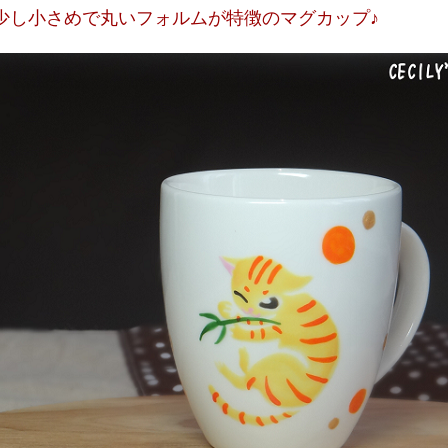
少し小さめで丸いフォルムが特徴のマグカップ♪