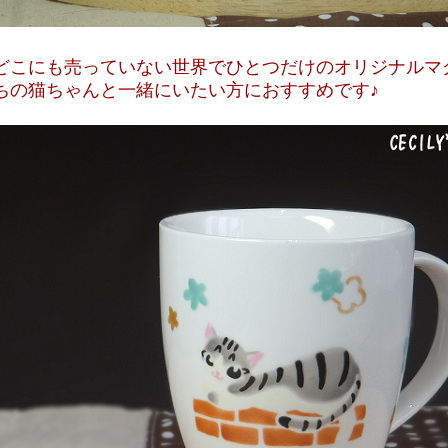
どこにも売っていない世界でひとつだけのオリジナルマ
ちの猫ちゃんと一緒にいたい方におすすめです♪