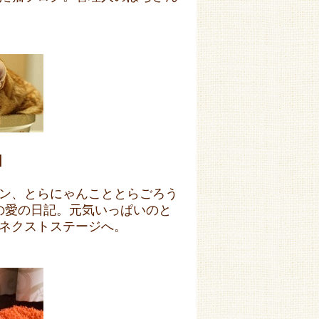
】
ン、とらにゃんこととらごろう
さんの愛の日記。元気いっぱいのと
ネクストステージへ。