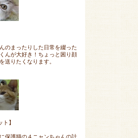
んのまったりした日常を綴った
くんが大好き！ちょっと困り顔
を送りたくなります。
ット】
に保護猫の４ニャンちゃんの計