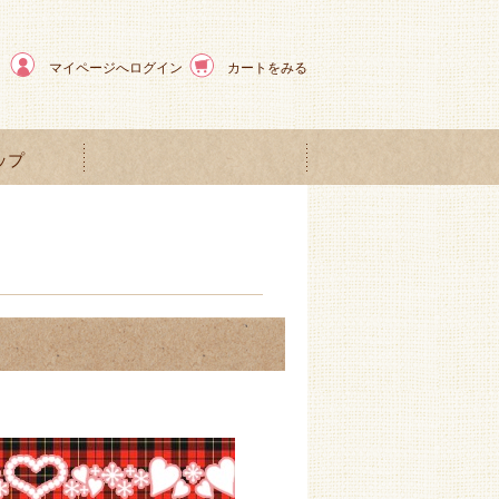
マイページへログイン
カートをみる
ップ