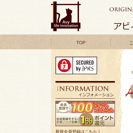
TOP
新規会員登録はこちら！