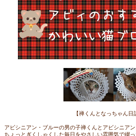
【禅くんとなっちゃん日
アビシニアン・ブルーの男の子禅くんとアビシニアン
ちょっとぎくしゃくした毎日をやさしい雰囲気で綴っ