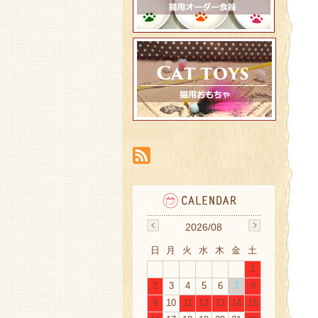
2026/08
日
月
火
水
木
金
土
1
2
3
4
5
6
7
8
9
10
11
12
13
14
15