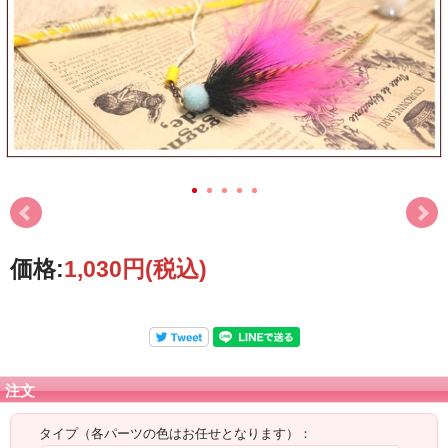
価格:
1,030円
(税込)
注文
タイプ（各パーツの色はお任せとなります）：