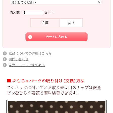
購入数：
セット
在庫
あり
返品についての詳細はこちら
お問い合わせ
友達にメールですすめる