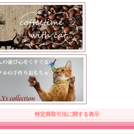
特定商取引法に関する表示