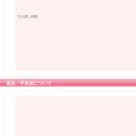
引き渡し時期
返品・不良品について