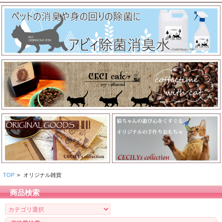
TOP
>
オリジナル雑貨
商品検索