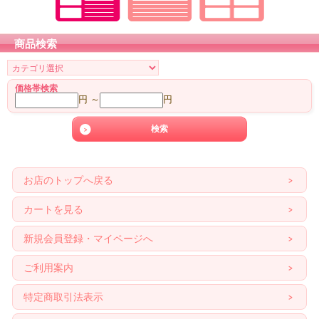
商品検索
価格帯検索
円 ～
円
お店のトップへ戻る
カートを見る
新規会員登録・マイページへ
ご利用案内
特定商取引法表示