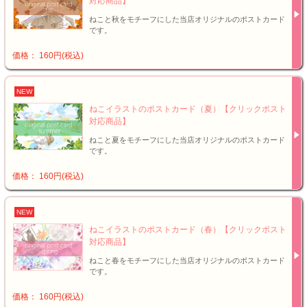
対応商品】
ねこと秋をモチーフにした当店オリジナルのポストカード
です。
価格： 160円(税込)
NEW
ねこイラストのポストカード（夏）【クリックポスト
対応商品】
ねこと夏をモチーフにした当店オリジナルのポストカード
です。
価格： 160円(税込)
NEW
ねこイラストのポストカード（春）【クリックポスト
対応商品】
ねこと春をモチーフにした当店オリジナルのポストカード
です。
価格： 160円(税込)