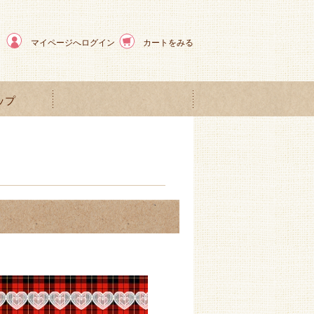
マイページへログイン
カートをみる
ップ