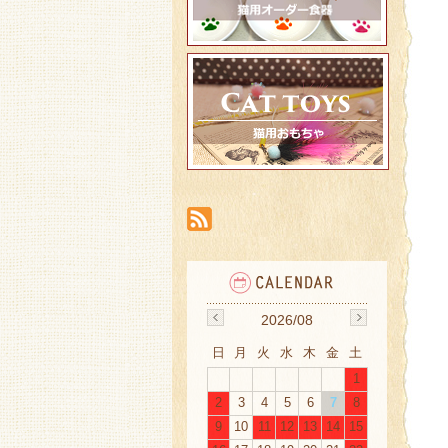
2026/08
日
月
火
水
木
金
土
1
2
3
4
5
6
7
8
9
10
11
12
13
14
15