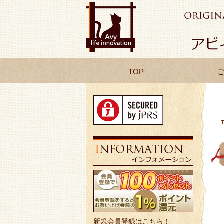
TOP
新規会員登録はこちら！