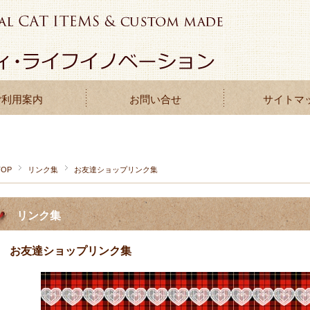
ご利用案内
お問い合せ
サイトマ
TOP
リンク集
お友達ショップリンク集
リンク集
お友達ショップリンク集