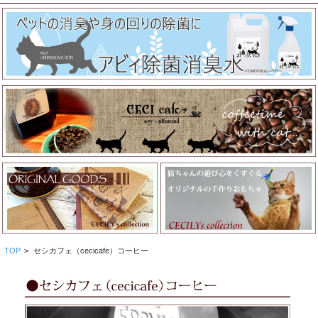
TOP
>
セシカフェ（cecicafe）コーヒー