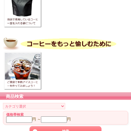
商品検索
価格帯検索
円 ～
円