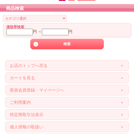
商品検索
価格帯検索
円 ～
円
お店のトップへ戻る
カートを見る
新規会員登録・マイページへ
ご利用案内
特定商取引法表示
個人情報の取扱い